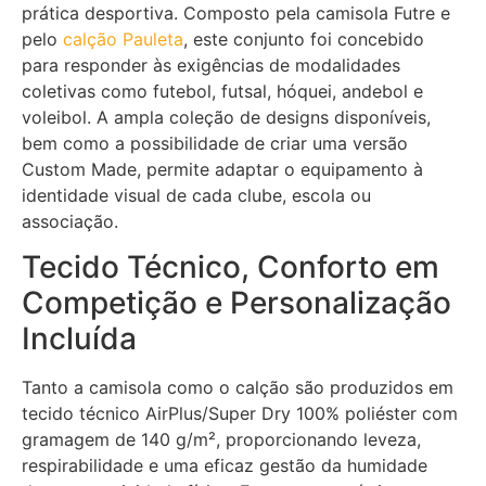
prática desportiva. Composto pela camisola Futre e
pelo
calção Pauleta
, este conjunto foi concebido
para responder às exigências de modalidades
coletivas como futebol, futsal, hóquei, andebol e
voleibol. A ampla coleção de designs disponíveis,
bem como a possibilidade de criar uma versão
Custom Made, permite adaptar o equipamento à
identidade visual de cada clube, escola ou
associação.
Tecido Técnico, Conforto em
Competição e Personalização
Incluída
Tanto a camisola como o calção são produzidos em
tecido técnico AirPlus/Super Dry 100% poliéster com
gramagem de 140 g/m², proporcionando leveza,
respirabilidade e uma eficaz gestão da humidade