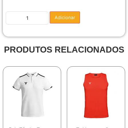
Adicionar
PRODUTOS RELACIONADOS