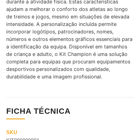
durante a atividade física. Estas características
ajudam a melhorar o conforto dos atletas ao longo
de treinos e jogos, mesmo em situações de elevada
intensidade. A personalização incluída permite
incorporar logótipos, patrocinadores, nomes,
números e outros elementos gráficos essenciais para
a identificação da equipa. Disponível em tamanhos
de criança e adulto, o Kit Champion é uma solução
completa para equipas que procuram equipamentos
desportivos personalizados com qualidade,
durabilidade e uma imagem profissional.
FICHA TÉCNICA
SKU