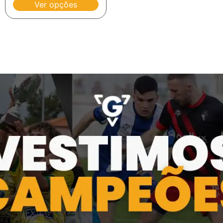
Ver opções