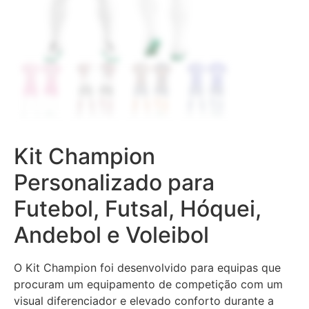
Kit Champion
Personalizado para
Futebol, Futsal, Hóquei,
Andebol e Voleibol
O Kit Champion foi desenvolvido para equipas que
procuram um equipamento de competição com um
visual diferenciador e elevado conforto durante a