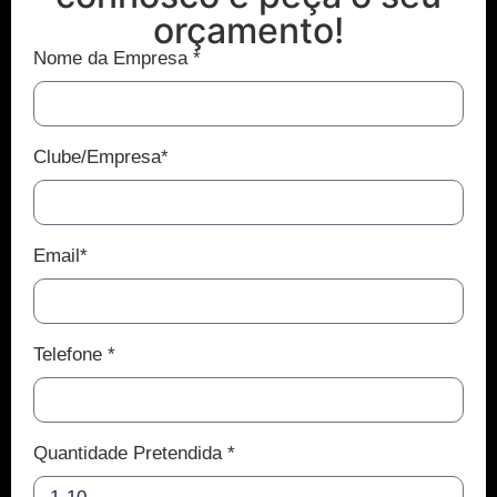
orçamento!
Nome da Empresa *
Clube/Empresa*
Email*
Telefone *
Quantidade Pretendida *