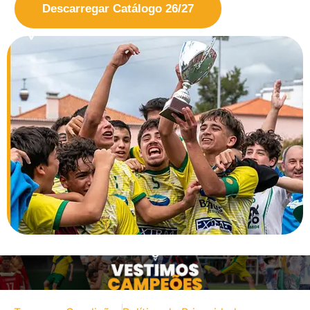
Descarregar Catálogo 26/27