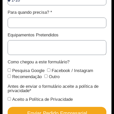
Para quando precisa? *
Equipamentos Pretendidos
Como chegou a este formulário?
Pesquisa Google
Facebook / Instagram
Recomendação
Outro
Antes de enviar o formulário aceite a política de
privacidade*
Aceito a Política de Privacidade
Enviar Pedido Empresarial