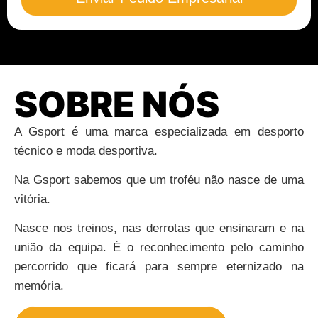
SOBRE NÓS
A Gsport é uma marca especializada em desporto
técnico e moda desportiva.
Na Gsport sabemos que um troféu não nasce de uma
vitória.
Nasce nos treinos, nas derrotas que ensinaram e na
união da equipa. É o reconhecimento pelo caminho
percorrido que ficará para sempre eternizado na
memória.