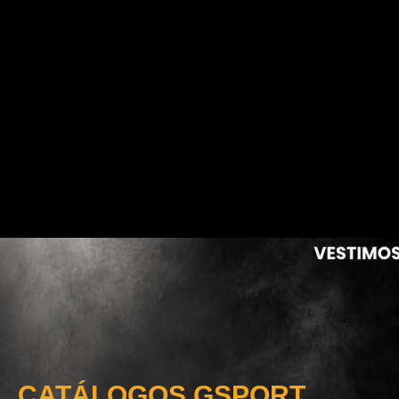
CATÁLOGOS GSPORT