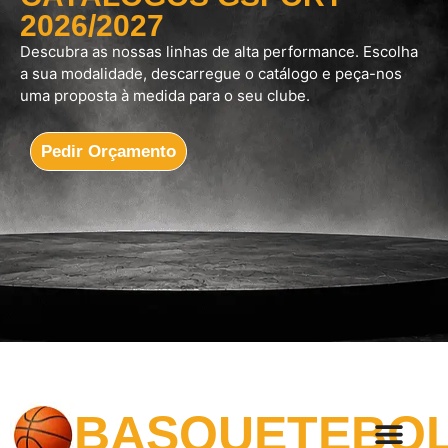
2026/2027
Descubra as nossas linhas de alta performance. Escolha
a sua modalidade, descarregue o catálogo e peça-nos
uma proposta à medida para o seu clube.
Pedir Orçamento
BASQUETEBO